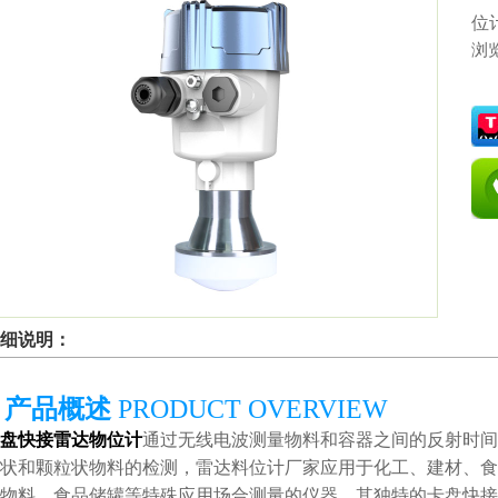
位
浏
细说明：
产品
概述
PRODUCT OVERVIEW
盘快接雷达物位计
通过无线电波测量物料和容器之间的反射时间
状和颗粒状物料的检测，雷达料位计厂家应用于化工、建材、食
物料、食品储罐等特殊应用场合测量的仪器。其独特的卡盘快接