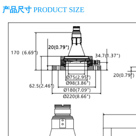
┃产品尺寸
PRODUCT SIZE