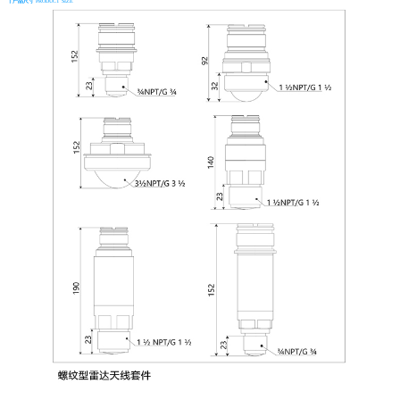
┃产品尺寸
PRODUCT SIZE