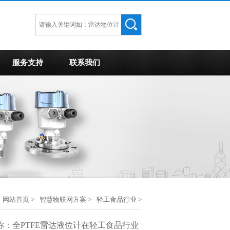
服务支持
联系我们
网站首页
>
智慧物联网方案
>
轻工食品行业
>
称：全PTFE雷达液位计在轻工食品行业