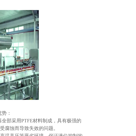
优势：
全部采用PTFE材料制成，具有极强的
受腐蚀而导致失效的问题。
应高温高压等恶劣环境，保证液位控制的