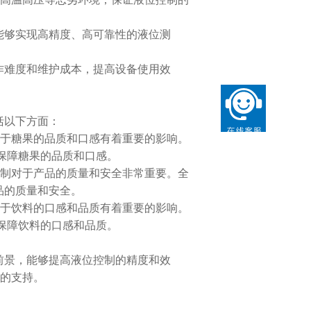
能够实现高精度、高可靠性的液位测
作难度和维护成本，提高设备使用效
括以下方面：
于糖果的品质和口感有着重要的影响。
保障糖果的品质和口感。
制对于产品的质量和安全非常重要。全
品的质量和安全。
于饮料的口感和品质有着重要的影响。
保障饮料的口感和品质。
前景，能够提高液位控制的精度和效
的支持。